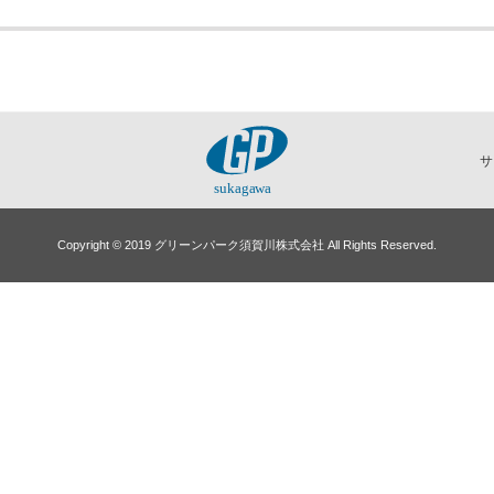
サ
Copyright © 2019 グリーンパーク須賀川株式会社 All Rights Reserved.