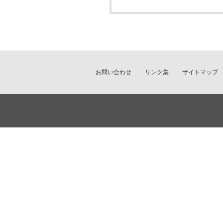
お問い合わせ
リンク集
サイトマップ