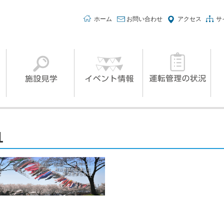
ホーム
お問い合わせ
アクセス
サ
1