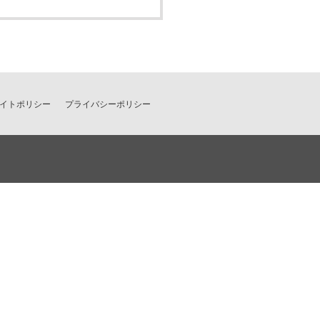
イトポリシー
プライバシーポリシー